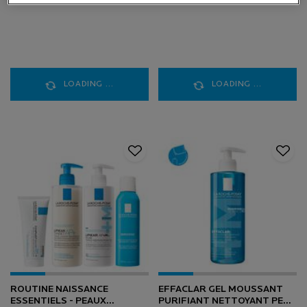
LOADING ...
LOADING ...
ROUTINE NAISSANCE
EFFACLAR GEL MOUSSANT
ESSENTIELS - PEAUX
PURIFIANT NETTOYANT PEAU