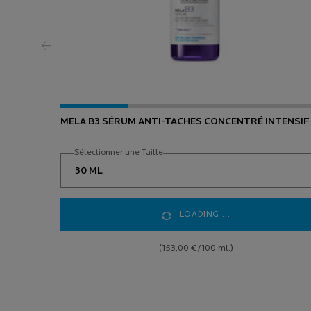
MELA B3 SÉRUM ANTI-TACHES CONCENTRÉ INTENSIF
Sélectionner une Taille
LOADING ...
(153,00 €/100 ml.)