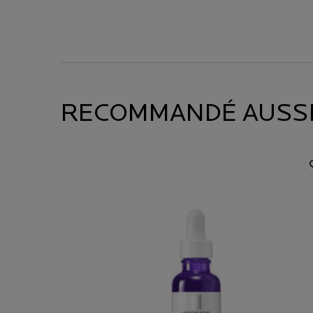
RECOMMANDÉ AUSSI