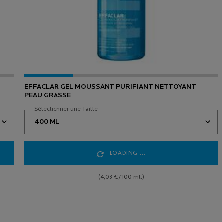
EFFACLAR GEL MOUSSANT PURIFIANT NETTOYANT
PEAU GRASSE
Sélectionner une Taille
LOADING ...
(4,03 €/100 ml.)