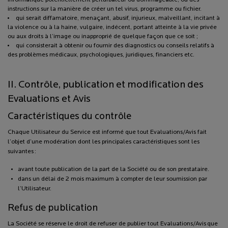
instructions sur la manière de créer un tel virus, programme ou fichier.
qui serait diffamatoire, menaçant, abusif, injurieux, malveillant, incitant à
la violence ou à la haine, vulgaire, indécent, portant atteinte à la vie privée
ou aux droits à l’image ou inapproprié de quelque façon que ce soit ;
qui consisterait à obtenir ou fournir des diagnostics ou conseils relatifs à
des problèmes médicaux, psychologiques, juridiques, financiers etc.
II. Contrôle, publication et modification des
Evaluations et Avis
Caractéristiques du contrôle
Chaque Utilisateur du Service est informé que tout Evaluations/Avis fait
l’objet d’une modération dont les principales caractéristiques sont les
suivantes :
avant toute publication de la part de la Société ou de son prestataire.
dans un délai de 2 mois maximum à compter de leur soumission par
l’Utilisateur.
Refus de publication
La Société se réserve le droit de refuser de publier tout Evaluations/Avis que