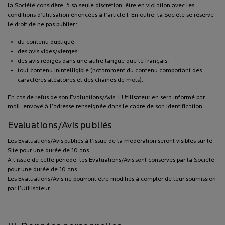
la Société considère, à sa seule discrétion, être en violation avec les
conditions d’utilisation énoncées à l’article I. En outre, la Société se réserve
le droit de ne pas publier :
du contenu dupliqué ;
des avis vides/vierges ;
des avis rédigés dans une autre langue que le français ;
tout contenu inintelligible (notamment du contenu comportant des
caractères aléatoires et des chaînes de mots).
En cas de refus de son Evaluations/Avis, l’Utilisateur en sera informé par
mail, envoyé à l’adresse renseignée dans le cadre de son identification.
Evaluations/Avis publiés
Les Evaluations/Avis publiés à l’issue de la modération seront visibles sur le
Site pour une durée de 10 ans.
A l’issue de cette période, les Evaluations/Avis sont conservés par la Société
pour une durée de 10 ans.
Les Evaluations/Avis ne pourront être modifiés à compter de leur soumission
par l’Utilisateur.