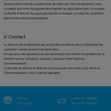
dessus) utilisé lors de la publication de votre avis. Par les présentes, vous
acceptez que votre Avis puisse être exploité en association avec la marque
La Roche-Posay et les logos associés de la marque, et dans les conditions
prévues aux présent paragraphes.
V. Contact
Le Service mis à disposition par la Société ne permet pas à l’Utilisateur de
contacter l’auteur d’une Evaluation/Avis.
Si vous avez des questions ou des remarques concernant les produits de la
Société ou leur utilisation, veuillez contacter notre Services
Consommateurs.
La Société se réserve le droit de communiquer votre avis à son Services
Consommateurs si elle l’estime approprié.
Offres
Livraison offerte
exclusives
dès 45 € d'achat