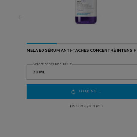
MELA B3 SÉRUM ANTI-TACHES CONCENTRÉ INTENSIF
Sélectionner une Taille
LOADING ...
(153,00 €/100 ml.)