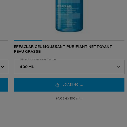
EFFACLAR GEL MOUSSANT PURIFIANT NETTOYANT
PEAU GRASSE
Sélectionner une Taille
LOADING ...
(4,03 €/100 ml.)