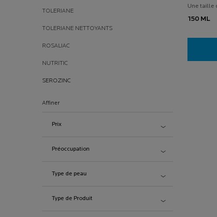
Une taille 
TOLERIANE
150 ML
TOLERIANE NETTOYANTS
ROSALIAC
NUTRITIC
SEROZINC
Affiner
Prix
Préoccupation
Type de peau
Type de Produit