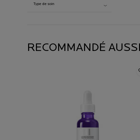
Type de soin
RECOMMANDÉ AUSSI