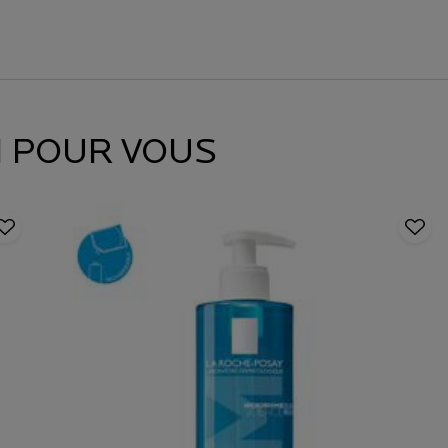
 POUR VOUS