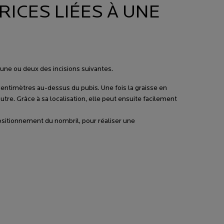
RICES LIÉES À UNE
 une ou deux des incisions suivantes.
 centimètres au-dessus du pubis. Une fois la graisse en
utre. Grâce à sa localisation, elle peut ensuite facilement
epositionnement du nombril, pour réaliser une