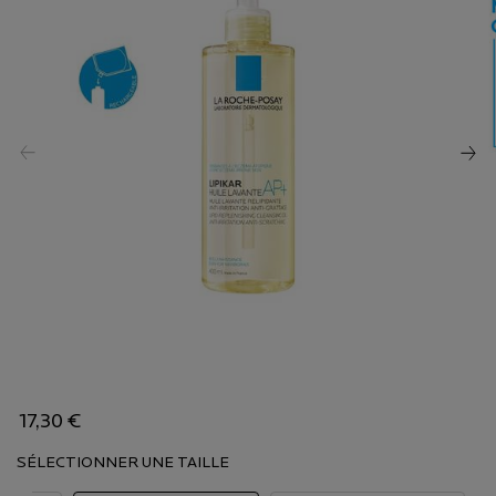
17,30 €
SÉLECTIONNER UNE TAILLE