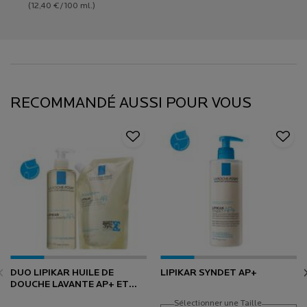
(12,40 €/100 ml.)
RECOMMANDÉ AUSSI POUR VOUS
RECOMMANDÉ AUSSI POUR VOUS
DUO LIPIKAR HUILE DE
LIPIKAR SYNDET AP+
DOUCHE LAVANTE AP+ ET
SON ECO-RECHARGE
Sélectionner une Taille