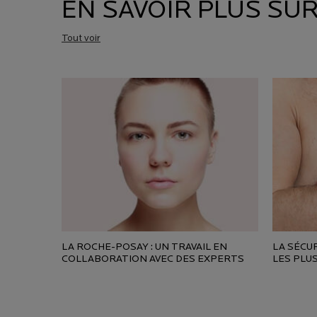
EN SAVOIR PLUS SU
Tout voir
LA ROCHE-POSAY : UN TRAVAIL EN
LA SÉCU
COLLABORATION AVEC DES EXPERTS
LES PLU