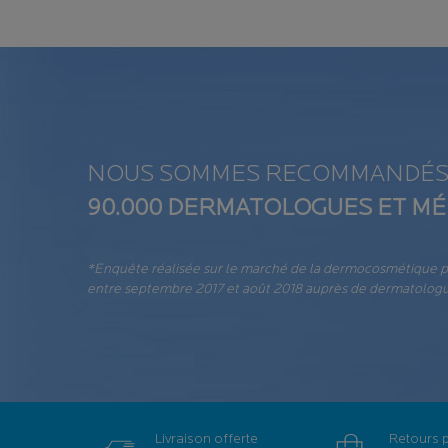
NOUS SOMMES RECOMMANDÉS
90.000 DERMATOLOGUES ET MÉ
*Enquête réalisée sur le marché de la dermocosmétique par
entre septembre 2017 et août 2018 auprès de dermatologu
Livraison offerte
Retours 