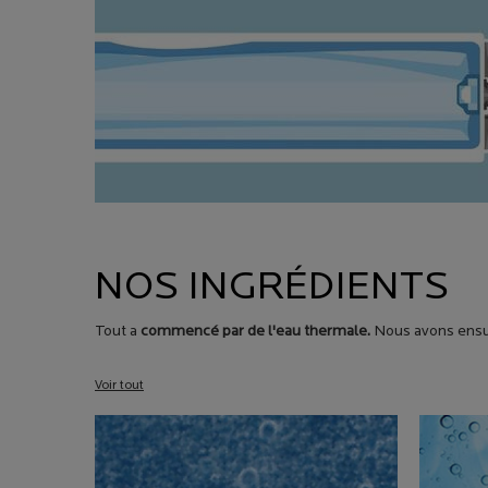
NOS INGRÉDIENTS
Tout a
commencé par de l'eau thermale.
Nous avons ensui
Voir tout