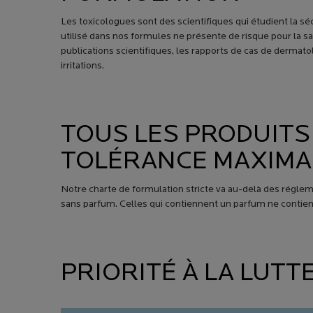
Les toxicologues sont des scientifiques qui étudient la sé
utilisé dans nos formules ne présente de risque pour la
publications scientifiques, les rapports de cas de dermato
irritations.
TOUS LES PRODUITS
TOLÉRANCE MAXIMA
Notre charte de formulation stricte va au-delà des régl
sans parfum. Celles qui contiennent un parfum ne conti
PRIORITÉ À LA LUT